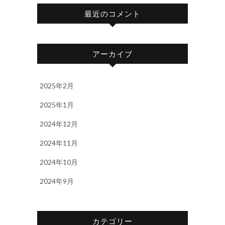
最近のコメント
アーカイブ
2025年2月
2025年1月
2024年12月
2024年11月
2024年10月
2024年9月
カテゴリー