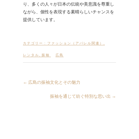
り、多くの人々が日本の伝統や美意識を尊重し
ながら、個性を表現する素晴らしいチャンスを
提供しています。
カテゴリー :
ファッション（アパレル関連）
,
レンタル
,
振袖
広島
←
広島の振袖文化とその魅力
振袖を通じて紡ぐ特別な思い出
→