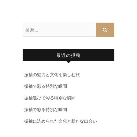
最近の投稿
振袖の魅力と文化を楽しむ旅
振袖で彩る特別な瞬間
振袖選びで彩る特別な瞬間
振袖で彩る特別な瞬間
振袖に込められた文化と新たな出会い