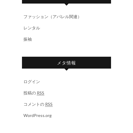
ファッション（アパレル関連）
レンタル
振袖
メタ情報
ログイン
投稿の
RSS
コメントの
RSS
WordPress.org