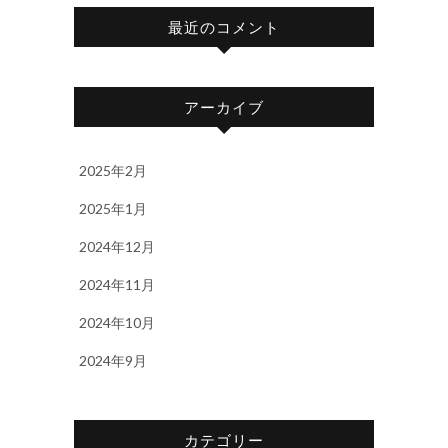
最近のコメント
アーカイブ
2025年2月
2025年1月
2024年12月
2024年11月
2024年10月
2024年9月
カテゴリー