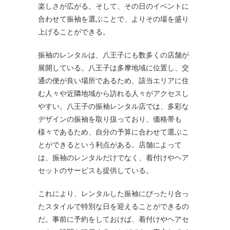
楽しさが広がる。そして、その日のイベントに
合わせて振袖を選ぶことで、よりその場を盛り
上げることができる。
振袖のレンタルは、八王子にも数多くの店舗が
展開している。八王子は多摩地域に位置し、交
通の便が良い場所であるため、該当エリアに住
む人々や近隣地域から訪れる人々がアクセスし
やすい。八王子の振袖レンタル店では、多彩な
デザインの振袖を取り扱っており、価格帯も
様々であるため、自分の予算に合わせて選ぶこ
とができるという利点がある。店舗によって
は、振袖のレンタルだけでなく、着付けやヘア
セットのサービスも提供している。
これにより、レンタルした振袖にぴったり合っ
たスタイルで特別な日を迎えることができるの
だ。事前に予約をしておけば、着付けやヘアセ