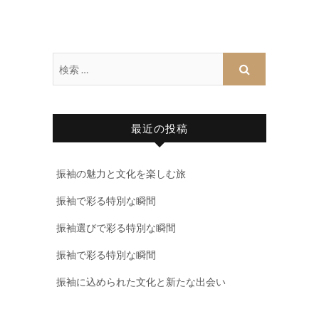
最近の投稿
振袖の魅力と文化を楽しむ旅
振袖で彩る特別な瞬間
振袖選びで彩る特別な瞬間
振袖で彩る特別な瞬間
振袖に込められた文化と新たな出会い