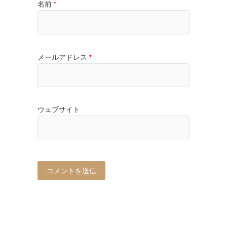
名前
*
メールアドレス
*
ウェブサイト