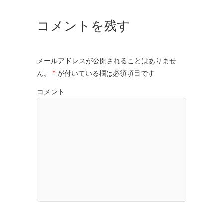
コメントを残す
メールアドレスが公開されることはありませ
ん。
*
が付いている欄は必須項目です
コメント